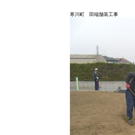
寒川町 田端舗装工事