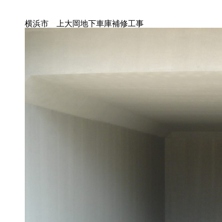
横浜市 上大岡地下車庫補修工事