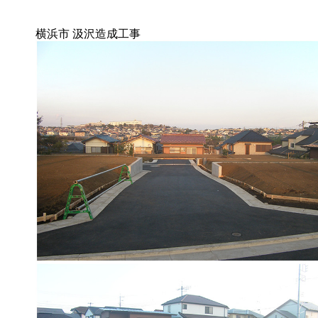
横浜市 汲沢造成工事