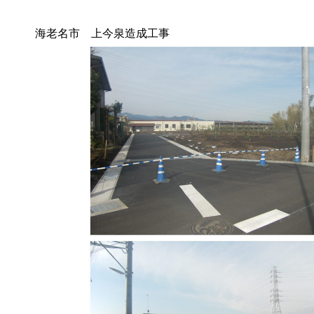
海老名市 上今泉造成工事