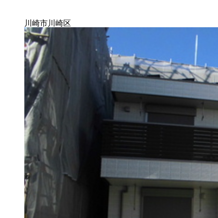
川崎市川崎区