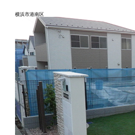
横浜市港南区